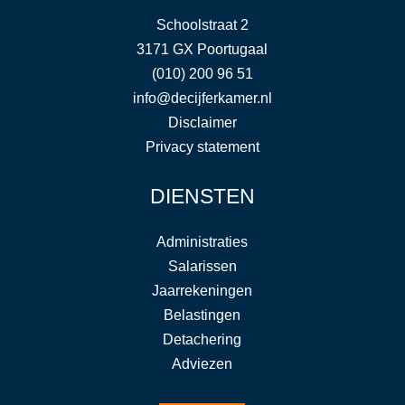
Schoolstraat 2
3171 GX Poortugaal
(010) 200 96 51
info@decijferkamer.nl
Disclaimer
Privacy statement
DIENSTEN
Administraties
Salarissen
Jaarrekeningen
Belastingen
Detachering
Adviezen