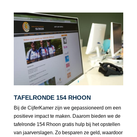
TAFELRONDE 154 RHOON
Bij de CijferKamer zijn we gepassioneerd om een
positieve impact te maken. Daarom bieden we de
tafelronde 154 Rhoon gratis hulp bij het opstellen
van jaarverslagen. Zo besparen ze geld, waardoor