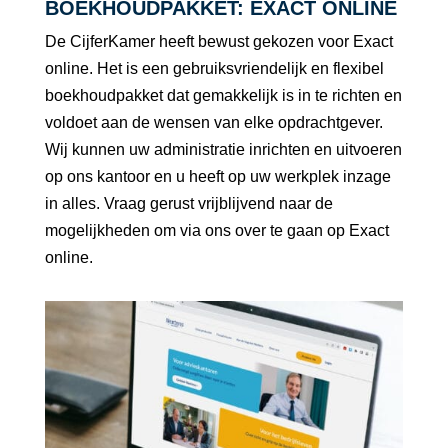
BOEKHOUDPAKKET: EXACT ONLINE
De CijferKamer heeft bewust gekozen voor Exact
online. Het is een gebruiksvriendelijk en flexibel
boekhoudpakket dat gemakkelijk is in te richten en
voldoet aan de wensen van elke opdrachtgever.
Wij kunnen uw administratie inrichten en uitvoeren
op ons kantoor en u heeft op uw werkplek inzage
in alles. Vraag gerust vrijblijvend naar de
mogelijkheden om via ons over te gaan op Exact
online.