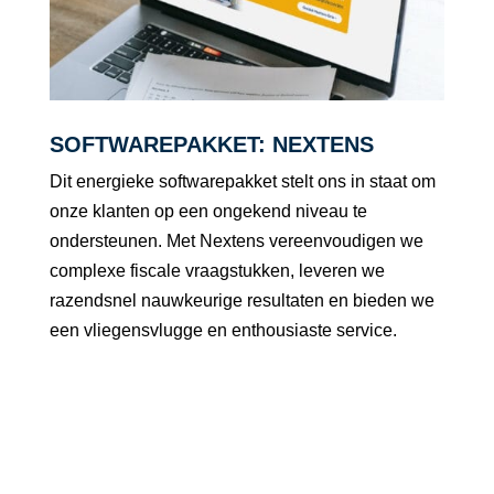
SOFTWAREPAKKET: NEXTENS
Dit energieke softwarepakket stelt ons in staat om
onze klanten op een ongekend niveau te
ondersteunen. Met Nextens vereenvoudigen we
complexe fiscale vraagstukken, leveren we
razendsnel nauwkeurige resultaten en bieden we
een vliegensvlugge en enthousiaste service.