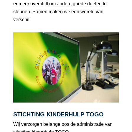
er meer overblijft om andere goede doelen te
steunen. Samen maken we een wereld van
verschil!
STICHTING KINDERHULP TOGO
Wij verzorgen belangeloos de administratie van