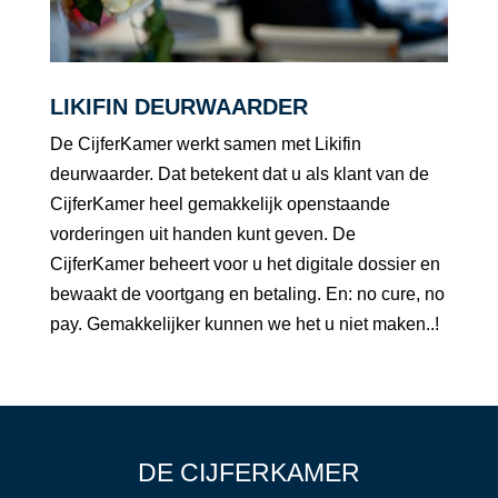
LIKIFIN DEURWAARDER
De CijferKamer werkt samen met Likifin
deurwaarder. Dat betekent dat u als klant van de
CijferKamer heel gemakkelijk openstaande
vorderingen uit handen kunt geven. De
CijferKamer beheert voor u het digitale dossier en
bewaakt de voortgang en betaling. En: no cure, no
pay. Gemakkelijker kunnen we het u niet maken..!
DE CIJFERKAMER