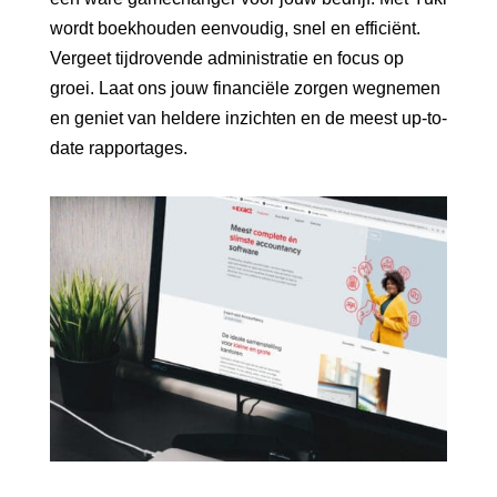
wordt boekhouden eenvoudig, snel en efficiënt.
Vergeet tijdrovende administratie en focus op
groei. Laat ons jouw financiële zorgen wegnemen
en geniet van heldere inzichten en de meest up-to-
date rapportages.