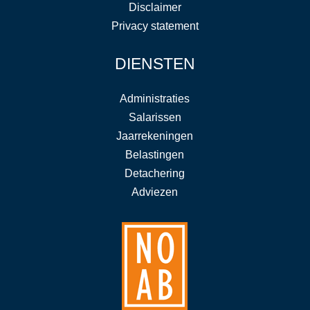
Disclaimer
Privacy statement
DIENSTEN
Administraties
Salarissen
Jaarrekeningen
Belastingen
Detachering
Adviezen