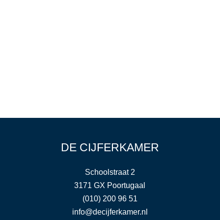
Verzenden
DE CIJFERKAMER
Schoolstraat 2
3171 GX Poortugaal
(010) 200 96 51
info@decijferkamer.nl